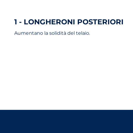
1 - LONGHERONI POSTERIORI
Aumentano la solidità del telaio.