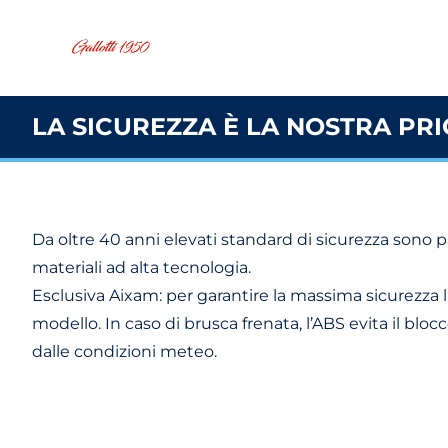
LA SICUREZZA È LA NOSTRA PRI
Da oltre 40 anni elevati standard di sicurezza sono p
materiali ad alta tecnologia.
Esclusiva Aixam: per garantire la massima sicurezza
modello. In caso di brusca frenata, l’ABS evita il blo
dalle condizioni meteo.