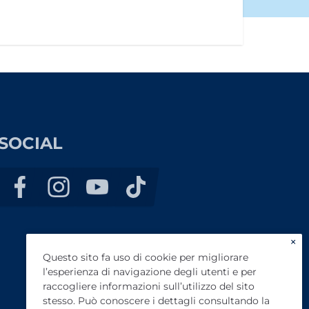
SOCIAL
×
Questo sito fa uso di cookie per migliorare
l’esperienza di navigazione degli utenti e per
raccogliere informazioni sull’utilizzo del sito
stesso. Può conoscere i dettagli consultando la