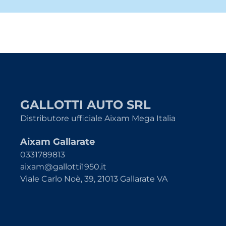
GALLOTTI AUTO SRL
Distributore ufficiale Aixam Mega Italia
Aixam Gallarate
0331789813
aixam@gallotti1950.it
Viale Carlo Noè, 39, 21013 Gallarate VA