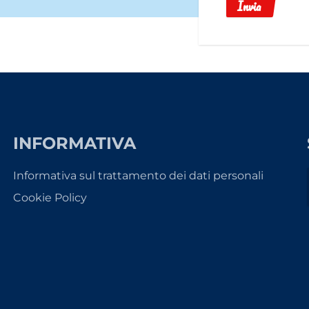
Invia
INFORMATIVA
Informativa sul trattamento dei dati personali
Cookie Policy