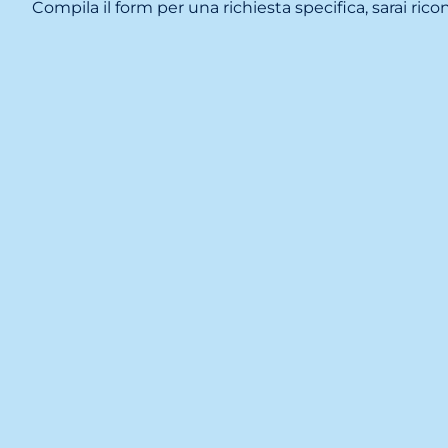
Compila il form per una richiesta specifica, sarai ricon