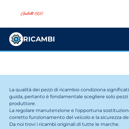
RICAMBI
La qualità dei pezzi di ricambio condiziona significat
guida, pertanto è fondamentale scegliere solo pezzi d
produttore.
La regolare manutenzione e l'opportuna sostituzione
corretto funzionamento del veicolo e la sicurezza de
Da noi trovi i ricambi originali di tutte le marche.