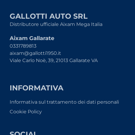
GALLOTTI AUTO SRL
Distributore ufficiale Aixam Mega Italia
Aixam Gallarate
0331789813
aixam@gallotti1950.it
Viale Carlo Noè, 39, 21013 Gallarate VA
INFORMATIVA
Informativa sul trattamento dei dati personali
Cookie Policy
SOCIAL