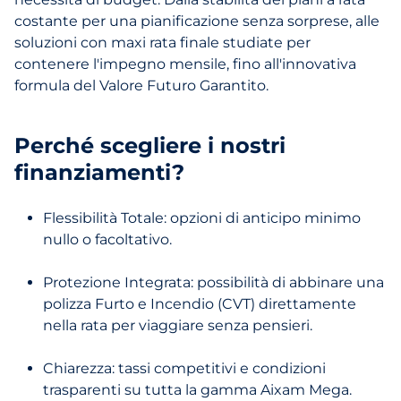
costante per una pianificazione senza sorprese, alle
soluzioni con maxi rata finale studiate per
contenere l'impegno mensile, fino all'innovativa
formula del Valore Futuro Garantito.
Perché scegliere i nostri
finanziamenti?
Flessibilità Totale: opzioni di anticipo minimo
nullo o facoltativo.
Protezione Integrata: possibilità di abbinare una
polizza Furto e Incendio (CVT) direttamente
nella rata per viaggiare senza pensieri.
Chiarezza: tassi competitivi e condizioni
trasparenti su tutta la gamma Aixam Mega.