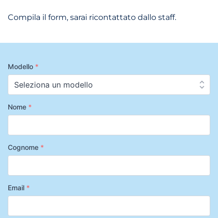
Compila il form, sarai ricontattato dallo staff.
Modello
*
Nome
*
Cognome
*
Email
*