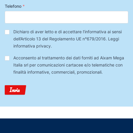
Telefono
*
Privacy
*
Dichiaro di aver letto e di accettare l’informativa ai sensi
dell’Articolo 13 del Regolamento UE n°679/2016.
Leggi
informativa privacy
.
Trattamento
Acconsento al trattamento dei dati forniti ad Aixam Mega
Dati
Italia srl per comunicazioni cartacee e/o telematiche con
finalità informative, commerciali, promozionali.
Invia