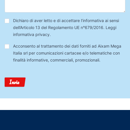
Privacy
*
Dichiaro di aver letto e di accettare l’informativa ai sensi
dell’Articolo 13 del Regolamento UE n°679/2016.
Leggi
informativa privacy
.
Trattamento
Acconsento al trattamento dei dati forniti ad Aixam Mega
Dati
Italia srl per comunicazioni cartacee e/o telematiche con
finalità informative, commerciali, promozionali.
Invia