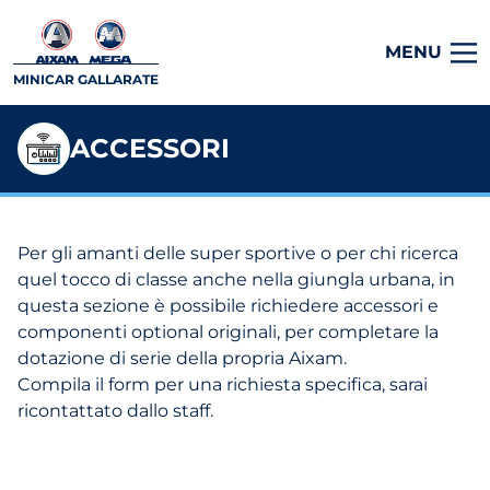
MENU
MINICAR GALLARATE
ACCESSORI
Per gli amanti delle super sportive o per chi ricerca
quel tocco di classe anche nella giungla urbana, in
questa sezione è possibile richiedere accessori e
componenti optional originali, per completare la
dotazione di serie della propria Aixam.
Compila il form per una richiesta specifica, sarai
ricontattato dallo staff.