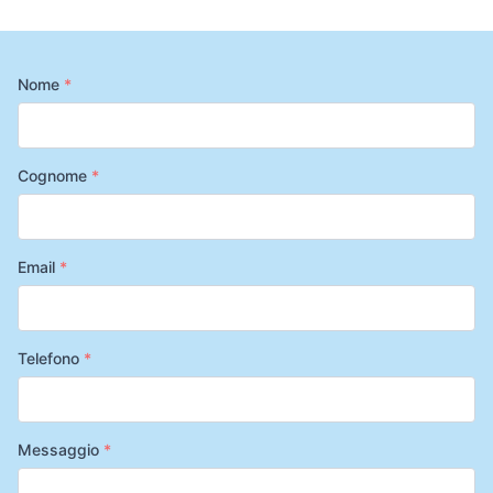
Nome
*
Cognome
*
Email
*
Telefono
*
Messaggio
*