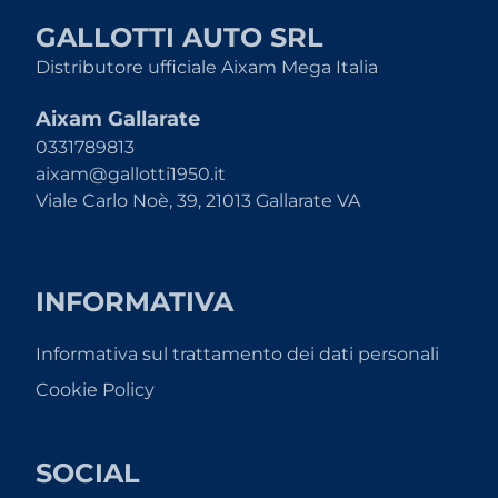
GALLOTTI AUTO SRL
Distributore ufficiale Aixam Mega Italia
Aixam Gallarate
0331789813
aixam@gallotti1950.it
Viale Carlo Noè, 39, 21013 Gallarate VA
INFORMATIVA
Informativa sul trattamento dei dati personali
Cookie Policy
SOCIAL