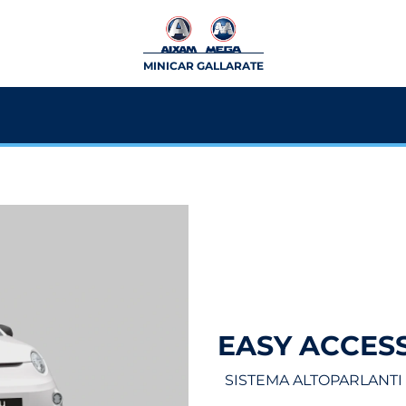
MINICAR GALLARATE
EASY ACCESS
SISTEMA ALTOPARLANT