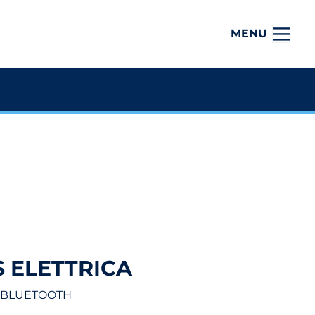
MENU
 ELETTRICA
I BLUETOOTH