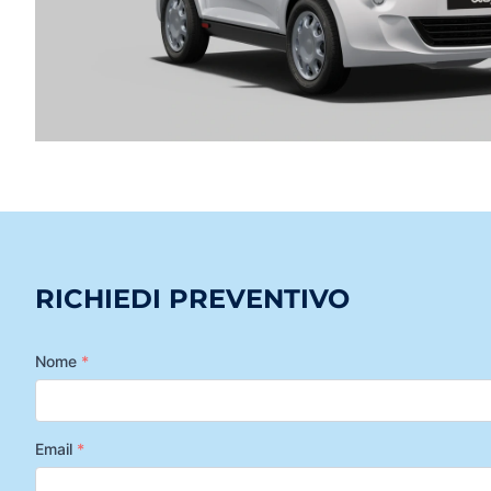
RICHIEDI PREVENTIVO
Nome
*
Email
*