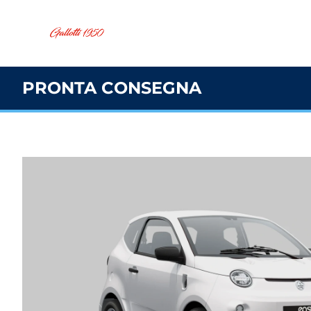
PRONTA CONSEGNA