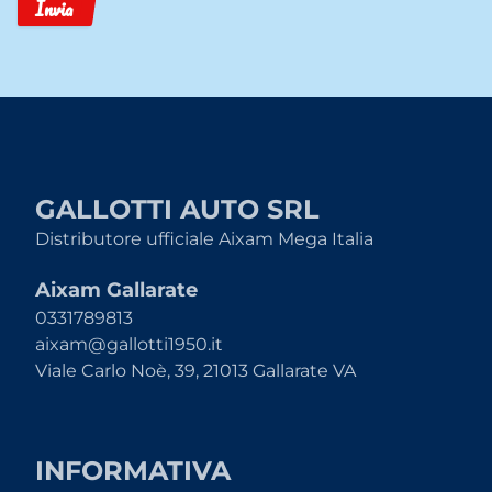
Invia
GALLOTTI AUTO SRL
Distributore ufficiale Aixam Mega Italia
Aixam Gallarate
0331789813
aixam@gallotti1950.it
Viale Carlo Noè, 39, 21013 Gallarate VA
INFORMATIVA