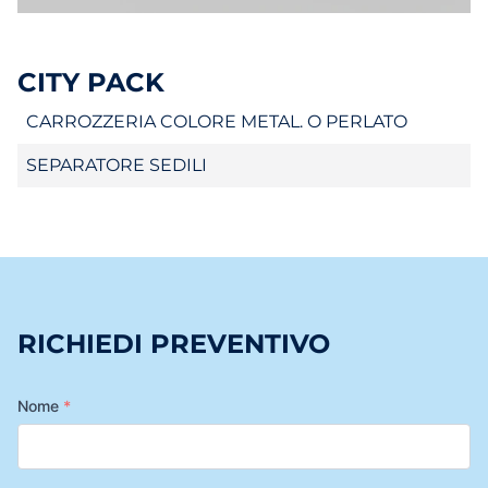
CITY PACK
CARROZZERIA COLORE METAL. O PERLATO
SEPARATORE SEDILI
RICHIEDI PREVENTIVO
Nome
*