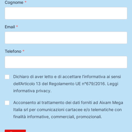
Cognome
*
Email
*
Telefono
*
Privacy
*
Dichiaro di aver letto e di accettare l’informativa ai sensi
dell’Articolo 13 del Regolamento UE n°679/2016.
Leggi
informativa privacy
.
Trattamento
Acconsento al trattamento dei dati forniti ad Aixam Mega
Dati
Italia srl per comunicazioni cartacee e/o telematiche con
finalità informative, commerciali, promozionali.