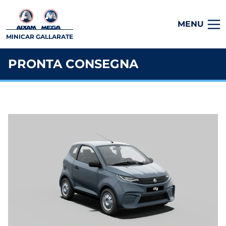
MENU
MINICAR GALLARATE
PRONTA CONSEGNA